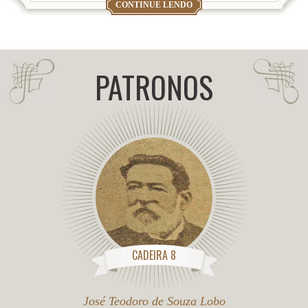
CONTINUE LENDO
PATRONOS
CADEIRA 8
José Teodoro de Souza Lobo