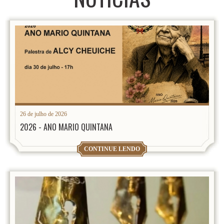
26 de julho de 2026
2026 - ANO MARIO QUINTANA
CONTINUE LENDO