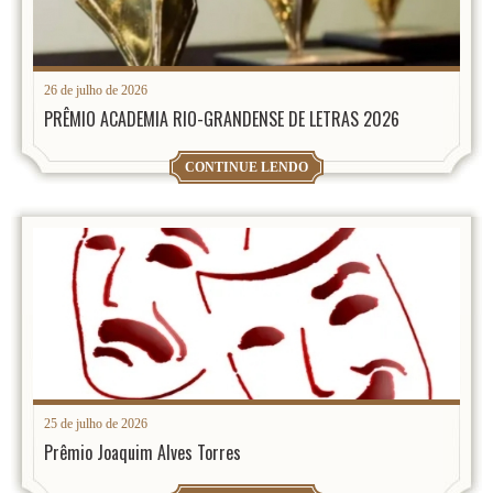
26 de julho de 2026
PRÊMIO ACADEMIA RIO-GRANDENSE DE LETRAS 2026
CONTINUE LENDO
25 de julho de 2026
Prêmio Joaquim Alves Torres