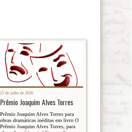
25 de julho de 2026
Prêmio Joaquim Alves Torres
Prêmio Joaquim Alves Torres para
obras dramáticas inéditas em livro O
Prêmio Joaquim Alves Torres, para