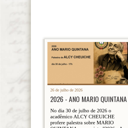
26 de julho de 2026
2026 - ANO MARIO QUINTANA
No dia 30 de julho de 2026 o
acadêmico ALCY CHEUICHE
profere palestra sobre MARIO