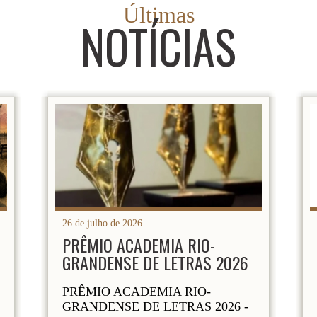
Últimas
NOTÍCIAS
26 de julho de 2026
PRÊMIO ACADEMIA RIO-
GRANDENSE DE LETRAS 2026
PRÊMIO ACADEMIA RIO-
GRANDENSE DE LETRAS 2026 -