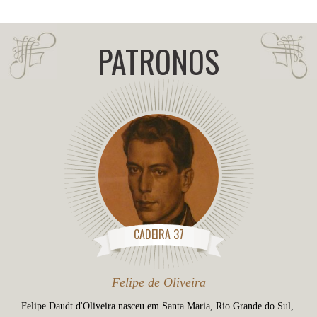
PATRONOS
CADEIRA 37
Felipe de Oliveira
Felipe Daudt d'Oliveira nasceu em Santa Maria, Rio Grande do Sul,