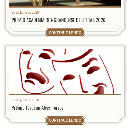
26 de julho de 2026
PRÊMIO ACADEMIA RIO-GRANDENSE DE LETRAS 2026
CONTINUE LENDO
25 de julho de 2026
Prêmio Joaquim Alves Torres
CONTINUE LENDO