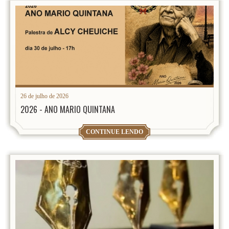
26 de julho de 2026
2026 - ANO MARIO QUINTANA
CONTINUE LENDO