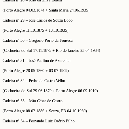
Cadeira nº 28 – João da Silva Belém
(Porto Alegre 04.03.1874 + Santa Maria 24.06.1935)
Cadeira nº 29 – José Carlos de Souza Lobo
(Porto Alegre 11.10.1875 + 18.10.1935)
Cadeira nº 30 – Gregório Porto da Fonseca
(Cachoeira do Sul 17.11.1875 + Rio de Janeiro 23.04.1934)
Cadeira nº 31 – José Paulino de Azurenha
(Porto Alegre 28.05.1860 + 03.07.1909)
Cadeira nº 32 – Pedro de Castro Velho
(Cachoeira do Sul 29.06.1879 + Porto Alegre 06.09.1919)
Cadeira nº 33 – João César de Castro
(Porto Alegre 08.02.1886 + Souza, PB 04.10.1930)
Cadeira nº 34 – Fernando Luiz Osório Filho