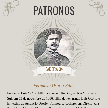
PATRONOS
CADEIRA 34
Fernando Osório Filho
Fernando Luís Osório Filho nasceu em Pelotas, no Rio Grande do
Sul, em 03 de novembro de 1886, filho de Fer-nando Luís Osório e
Ernestina de Assunção Osório. Formou-se bacharel em Direito pela