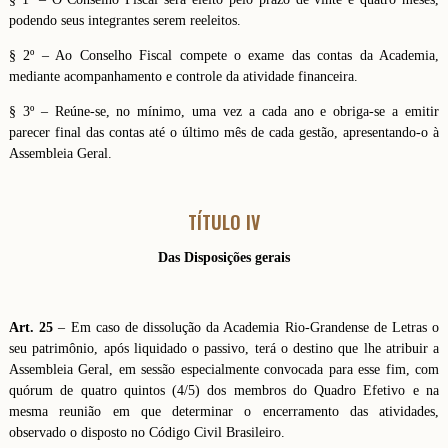
podendo seus integrantes serem reeleitos.
§ 2º – Ao Conselho Fiscal compete o exame das contas da Academia,
mediante acompanhamento e controle da atividade financeira.
§ 3º – Reúne-se, no mínimo, uma vez a cada ano e obriga-se a emitir
parecer final das contas até o último mês de cada gestão, apresentando-o à
Assembleia Geral.
TÍTULO IV
Das Disposições gerais
Art. 25
– Em caso de dissolução da Academia Rio-Grandense de Letras o
seu patrimônio, após liquidado o passivo, terá o destino que lhe atribuir a
Assembleia Geral, em sessão especialmente convocada para esse fim, com
quórum de quatro quintos (4/5) dos membros do Quadro Efetivo e na
mesma reunião em que determinar o encerramento das atividades,
observado o disposto no Código Civil Brasileiro.