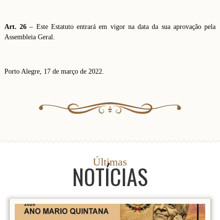
Art. 26
– Este Estatuto entrará em vigor na data da sua aprovação pela
Assembleia Geral.
Porto Alegre, 17 de março de 2022.
Últimas
NOTÍCIAS