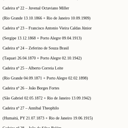
Cadeira nº 22 – Juvenal Octaviano Miller
(Rio Grande 13.10.1866 + Rio de Janeiro 10.09.1909)
Cadeira nº 23 – Francisco Antonio Vieira Caldas Júnior
(Sergipe 13.12.1868 + Porto Alegre 09.04.1913)
Cadeira nº 24 – Zeferino de Souza Brasil
(Taquari 26.04.1870 + Porto Alegre 02.10.1942)
Cadeira nº 25 – Alberto Correia Leite
(Rio Grande 04.09.1871 + Porto Alegre 02.02.1898)
Cadeira nº 26 – João Borges Fortes
(São Gabriel 02.05.1872 + Rio de Janeiro 13.09.1942)
Cadeira nº 27 – Annibal Theophilo
(Humaitá, PY 21.07.1873 + Rio de Janeiro 19.06.1915)