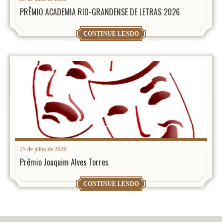
PRÊMIO ACADEMIA RIO-GRANDENSE DE LETRAS 2026
CONTINUE LENDO
25 de julho de 2026
Prêmio Joaquim Alves Torres
CONTINUE LENDO