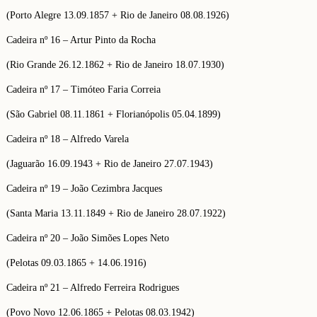
(Porto Alegre 13.09.1857 + Rio de Janeiro 08.08.1926)
Cadeira nº 16 – Artur Pinto da Rocha
(Rio Grande 26.12.1862 + Rio de Janeiro 18.07.1930)
Cadeira nº 17 – Timóteo Faria Correia
(São Gabriel 08.11.1861 + Florianópolis 05.04.1899)
Cadeira nº 18 – Alfredo Varela
(Jaguarão 16.09.1943 + Rio de Janeiro 27.07.1943)
Cadeira nº 19 – João Cezimbra Jacques
(Santa Maria 13.11.1849 + Rio de Janeiro 28.07.1922)
Cadeira nº 20 – João Simões Lopes Neto
(Pelotas 09.03.1865 + 14.06.1916)
Cadeira nº 21 – Alfredo Ferreira Rodrigues
(Povo Novo 12.06.1865 + Pelotas 08.03.1942)