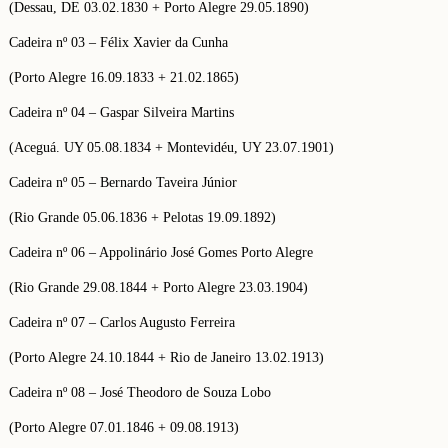
(Dessau, DE 03.02.1830 + Porto Alegre 29.05.1890)
Cadeira nº 03 – Félix Xavier da Cunha
(Porto Alegre 16.09.1833 + 21.02.1865)
Cadeira nº 04 – Gaspar Silveira Martins
(Aceguá. UY 05.08.1834 + Montevidéu, UY 23.07.1901)
Cadeira nº 05 – Bernardo Taveira Júnior
(Rio Grande 05.06.1836 + Pelotas 19.09.1892)
Cadeira nº 06 – Appolinário José Gomes Porto Alegre
(Rio Grande 29.08.1844 + Porto Alegre 23.03.1904)
Cadeira nº 07 – Carlos Augusto Ferreira
(Porto Alegre 24.10.1844 + Rio de Janeiro 13.02.1913)
Cadeira nº 08 – José Theodoro de Souza Lobo
(Porto Alegre 07.01.1846 + 09.08.1913)