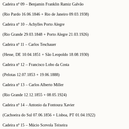
Cadeira nº 09 – Benjamin Franklin Ramiz Galvão
(Rio Pardo 16.06.1846 + Rio de Janeiro 09.03.1938)
Cadeira nº 10 – Achylles Porto Alegre
(Rio Grande 29.03.1848 + Porto Alegre 21.03.1926)
Cadeira nº 11 – Carlos Teschauer
(Hesse, DE 10.04.1851 + São Leopoldo 18.08.1930)
Cadeira nº 12 – Francisco Lobo da Costa
(Pelotas 12.07.1853 + 19.06.1888)
Cadeira nº 13 – Carlos Alberto Miller
(Rio Grande 12.12.1855 + 08.05.1924)
Cadeira nº 14 – Antonio da Fontoura Xavier
(Cachoeira do Sul 07.06.1856 + Lisboa, PT 01.04.1922)
Cadeira nº 15 – Múcio Scevola Teixeira