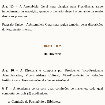
Art. 15
– A Assembleia Geral será dirigida pela Presidência, salvo
impedimento ou suspeição, quando o plenário elegerá o comando da sessão
dentre os presentes.
Prágrafo Único – A Assembleia Geral será regida também pelas disposições
do Regimento Interno.
CAPÍTULO 2
Da Diretoria
Art. 16
– A Diretoria é composta por Presidente, Vice-Presidente
Administrativo, Vice-Presidente Cultural, Vice-Presidente de Relações
Institucionais, Tesoureiro-Geral e Secretário-Geral.
§ 1º – A Academia conta com duas comissões permanentes, cada qual
composta por dois (2) acadêmicos:
Comissão de Patrimônio e Biblioteca.