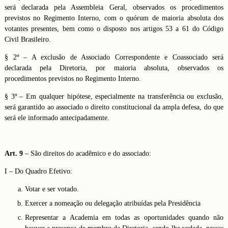
será declarada pela Assembleia Geral, observados os procedimentos
previstos no Regimento Interno, com o quórum de maioria absoluta dos
votantes presentes, bem como o disposto nos artigos 53 a 61 do Código
Civil Brasileiro.
§ 2º – A exclusão de Associado Correspondente e Coassociado será
declarada pela Diretoria, por maioria absoluta, observados os
procedimentos previstos no Regimento Interno.
§ 3º – Em qualquer hipótese, especialmente na transferência ou exclusão,
será garantido ao associado o direito constitucional da ampla defesa, do que
será ele informado antecipadamente.
Art. 9
– São direitos do acadêmico e do associado:
I – Do Quadro Efetivo:
Votar e ser votado.
Exercer a nomeação ou delegação atribuídas pela Presidência
Representar a Academia em todas as oportunidades quando não