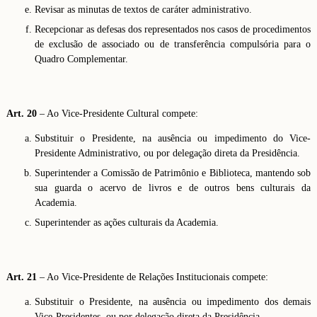
Revisar as minutas de textos de caráter administrativo.
Recepcionar as defesas dos representados nos casos de procedimentos
de exclusão de associado ou de transferência compulsória para o
Quadro Complementar.
Art. 20
– Ao Vice-Presidente Cultural compete:
Substituir o Presidente, na ausência ou impedimento do Vice-
Presidente Administrativo, ou por delegação direta da Presidência.
Superintender a Comissão de Patrimônio e Biblioteca, mantendo sob
sua guarda o acervo de livros e de outros bens culturais da
Academia.
Superintender as ações culturais da Academia.
Art. 21
– Ao Vice-Presidente de Relações Institucionais compete:
Substituir o Presidente, na ausência ou impedimento dos demais
Vice-Presidentes, ou por delegação direta da Presidência.