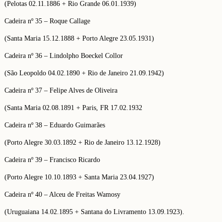
(Pelotas 02.11.1886 + Rio Grande 06.01.1939)
Cadeira nº 35 – Roque Callage
(Santa Maria 15.12.1888 + Porto Alegre 23.05.1931)
Cadeira nº 36 – Lindolpho Boeckel Collor
(São Leopoldo 04.02.1890 + Rio de Janeiro 21.09.1942)
Cadeira nº 37 – Felipe Alves de Oliveira
(Santa Maria 02.08.1891 + Paris, FR 17.02.1932
Cadeira nº 38 – Eduardo Guimarães
(Porto Alegre 30.03.1892 + Rio de Janeiro 13.12.1928)
Cadeira nº 39 – Francisco Ricardo
(Porto Alegre 10.10.1893 + Santa Maria 23.04.1927)
Cadeira nº 40 – Alceu de Freitas Wamosy
(Uruguaiana 14.02.1895 + Santana do Livramento 13.09.1923).