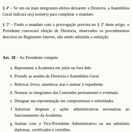
§ 4º – Se um ou mais integrantes eleitos deixarem a Diretoria, a Assembleia
Geral indicará o(s) nome(s) para completar o mandato.
§ 5º – Findo o mandato com a prorrogação prevista no § 2º deste artigo, o
Presidente convocará eleição de Diretoria, observados os procedimentos
descritos no Regimento Interno, não sendo admitida a reeleição.
Art. 18
– Ao Presidente compete:
Representar a Academia em juízo ou fora dele.
Presidir as sessões da Diretoria e Assembleia Geral.
Rubricar livros, autenticar atas e assinar o expediente.
Nomear os integrantes das Comissões permanentes e eventuais.
Designar sua representação em compromissos e solenidades.
Autorizar despesas e ações administrativas necessárias ao
funcionamento da Academia.
Assinar com o Vice-Presidente Administrativo ou seu substituto
diplomas, certificados e certidões.