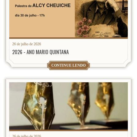
26 de julho de 2026
2026 - ANO MARIO QUINTANA
CONTINUE LENDO
26 de julho de 2026