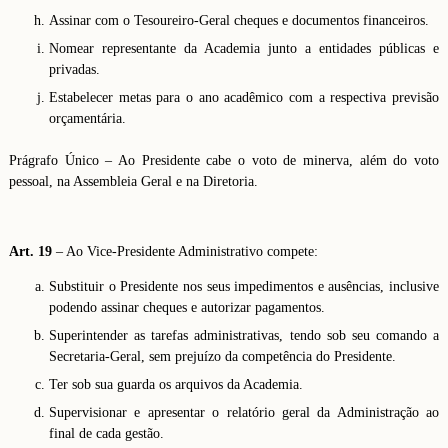
Assinar com o Tesoureiro-Geral cheques e documentos financeiros.
Nomear representante da Academia junto a entidades públicas e
privadas.
Estabelecer metas para o ano acadêmico com a respectiva previsão
orçamentária.
Prágrafo Único – Ao Presidente cabe o voto de minerva, além do voto
pessoal, na Assembleia Geral e na Diretoria.
Art. 19
– Ao Vice-Presidente Administrativo compete:
Substituir o Presidente nos seus impedimentos e ausências, inclusive
podendo assinar cheques e autorizar pagamentos.
Superintender as tarefas administrativas, tendo sob seu comando a
Secretaria-Geral, sem prejuízo da competência do Presidente.
Ter sob sua guarda os arquivos da Academia.
Supervisionar e apresentar o relatório geral da Administração ao
final de cada gestão.