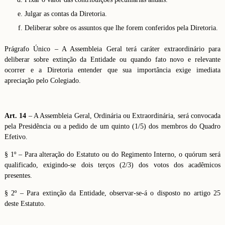
Julgar as contas da Diretoria.
Deliberar sobre os assuntos que lhe forem conferidos pela Diretoria.
Prágrafo Único – A Assembleia Geral terá caráter extraordinário para
deliberar sobre extinção da Entidade ou quando fato novo e relevante
ocorrer e a Diretoria entender que sua importância exige imediata
apreciação pelo Colegiado.
Art. 14
– A Assembleia Geral, Ordinária ou Extraordinária, será convocada
pela Presidência ou a pedido de um quinto (1/5) dos membros do Quadro
Efetivo.
§ 1º – Para alteração do Estatuto ou do Regimento Interno, o quórum será
qualificado, exigindo-se dois terços (2/3) dos votos dos acadêmicos
presentes.
§ 2º – Para extinção da Entidade, observar-se-á o disposto no artigo 25
deste Estatuto.