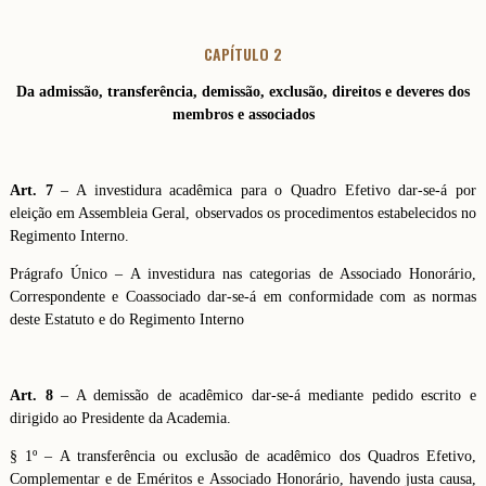
CAPÍTULO 2
Da admissão, transferência, demissão, exclusão, direitos e deveres dos
membros e associados
Art. 7
– A investidura acadêmica para o Quadro Efetivo dar-se-á por
eleição em Assembleia Geral, observados os procedimentos estabelecidos no
Regimento Interno.
Prágrafo Único – A investidura nas categorias de Associado Honorário,
Correspondente e Coassociado dar-se-á em conformidade com as normas
deste Estatuto e do Regimento Interno
Art. 8
– A demissão de acadêmico dar-se-á mediante pedido escrito e
dirigido ao Presidente da Academia.
§ 1º – A transferência ou exclusão de acadêmico dos Quadros Efetivo,
Complementar e de Eméritos e Associado Honorário, havendo justa causa,