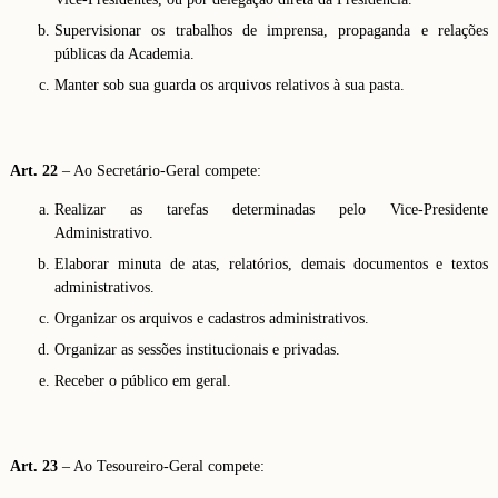
Supervisionar os trabalhos de imprensa, propaganda e relações
públicas da Academia.
Manter sob sua guarda os arquivos relativos à sua pasta.
Art. 22
– Ao Secretário-Geral compete:
Realizar as tarefas determinadas pelo Vice-Presidente
Administrativo.
Elaborar minuta de atas, relatórios, demais documentos e textos
administrativos.
Organizar os arquivos e cadastros administrativos.
Organizar as sessões institucionais e privadas.
Receber o público em geral.
Art. 23
– Ao Tesoureiro-Geral compete: