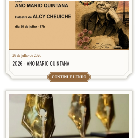
26 de julho de 2026
2026 - ANO MARIO QUINTANA
CONTINUE LENDO