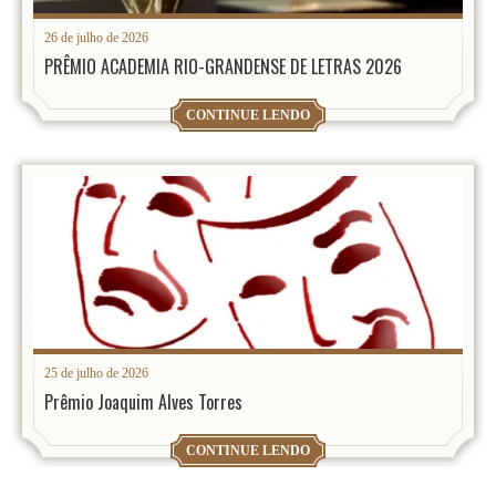
26 de julho de 2026
PRÊMIO ACADEMIA RIO-GRANDENSE DE LETRAS 2026
CONTINUE LENDO
25 de julho de 2026
Prêmio Joaquim Alves Torres
CONTINUE LENDO