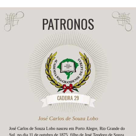
PATRONOS
CADEIRA 29
José Carlos de Souza Lobo
José Carlos de Souza Lobo nasceu em Porto Alegre, Rio Grande do
Sul, no dia 11 de outubro de 1875, filho de José Teodoro de Souza