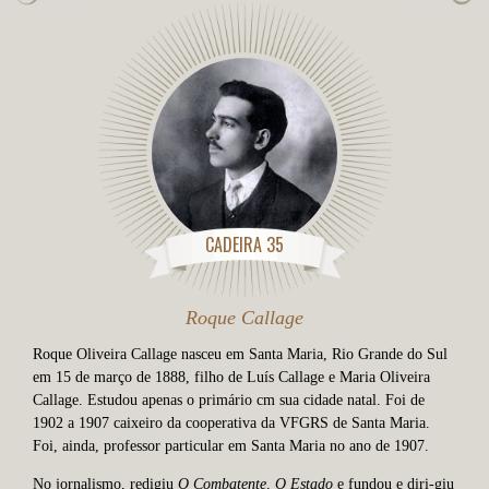
CADEIRA 35
Roque Callage
Roque Oliveira Callage nasceu em Santa Maria, Rio Grande do Sul
em 15 de março de 1888, filho de Luís Callage e Maria Oliveira
Callage. Estudou apenas o primário cm sua cidade natal. Foi de
1902 a 1907 caixeiro da cooperativa da VFGRS de Santa Maria.
Foi, ainda, professor particular em Santa Maria no ano de 1907.
No jornalismo, redigiu
O Combatente, O Estado
e fundou e diri-giu