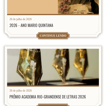
26 de julho de 2026
2026 - ANO MARIO QUINTANA
CONTINUE LENDO
26 de julho de 2026
PRÊMIO ACADEMIA RIO-GRANDENSE DE LETRAS 2026