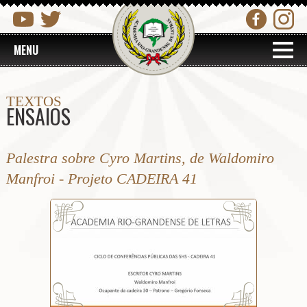
MENU
TEXTOS
ENSAIOS
Palestra sobre Cyro Martins, de Waldomiro
Manfroi - Projeto CADEIRA 41