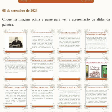
08 de setembro de 2023
Clique na imagem acima e passe para ver a apresentação de slides da
palestra.