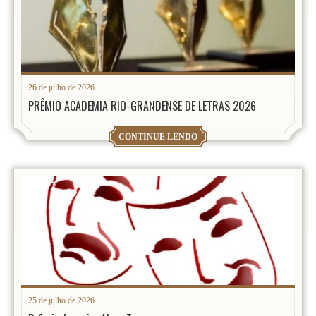
26 de julho de 2026
PRÊMIO ACADEMIA RIO-GRANDENSE DE LETRAS 2026
CONTINUE LENDO
25 de julho de 2026