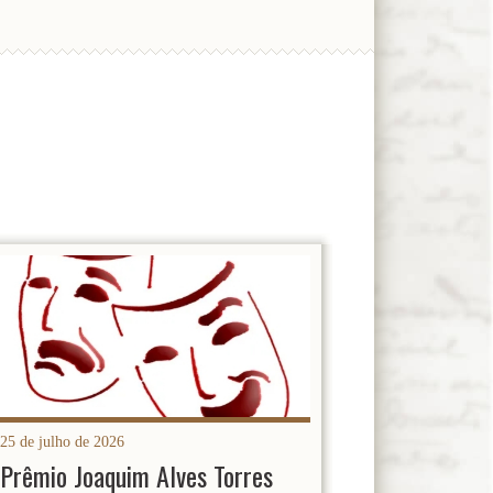
25 de julho de 2026
Prêmio Joaquim Alves Torres