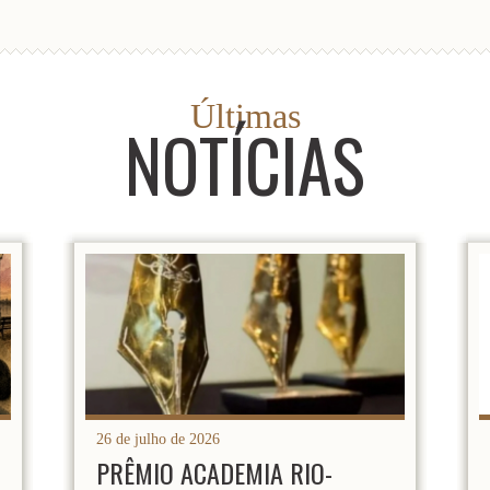
Últimas
NOTÍCIAS
26 de julho de 2026
PRÊMIO ACADEMIA RIO-