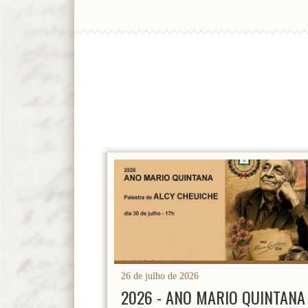
26 de julho de 2026
2026 - ANO MARIO QUINTANA