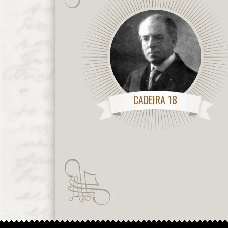
CADEIRA 18