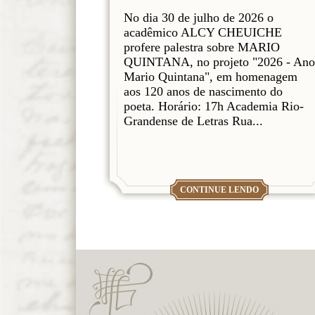
No dia 30 de julho de 2026 o
acadêmico ALCY CHEUICHE
profere palestra sobre MARIO
QUINTANA, no projeto "2026 - Ano
Mario Quintana", em homenagem
aos 120 anos de nascimento do
poeta. Horário: 17h Academia Rio-
Grandense de Letras Rua...
CONTINUE LENDO