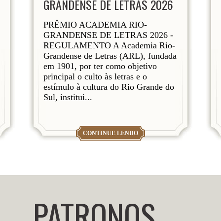
GRANDENSE DE LETRAS 2026
PRÊMIO ACADEMIA RIO-
GRANDENSE DE LETRAS 2026 -
REGULAMENTO A Academia Rio-
Grandense de Letras (ARL), fundada
em 1901, por ter como objetivo
principal o culto às letras e o
estímulo à cultura do Rio Grande do
Sul, institui...
CONTINUE LENDO
PATRONOS