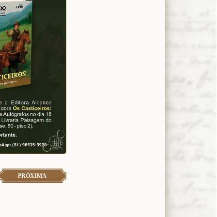
PRÓXIMA