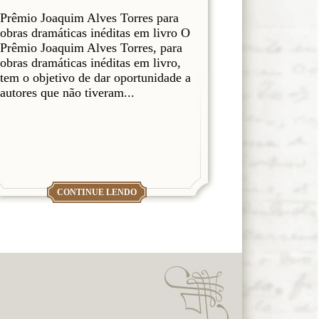
Prêmio Joaquim Alves Torres para
obras dramáticas inéditas em livro O
Prêmio Joaquim Alves Torres, para
obras dramáticas inéditas em livro,
tem o objetivo de dar oportunidade a
autores que não tiveram...
CONTINUE LENDO