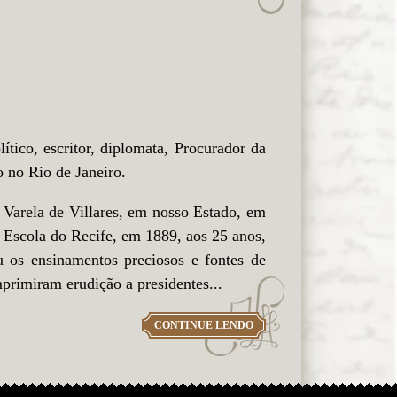
tico, escritor, diplomata, Procurador da
 no Rio de Janeiro.
Varela de Villares, em nosso Estado, em
 Escola do Recife, em 1889, aos 25 anos,
 os ensinamentos preciosos e fontes de
mprimiram erudição a presidentes...
CONTINUE LENDO