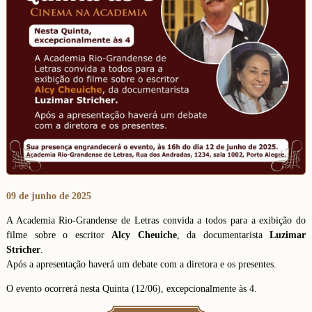
09 de junho de 2025
A Academia Rio-Grandense de Letras convida a todos para a exibição do
filme sobre o escritor
Alcy Cheuiche
, da documentarista
Luzimar
Stricher
.
Após a apresentação haverá um debate com a diretora e os presentes.
O evento ocorrerá nesta Quinta (12/06), excepcionalmente às 4.