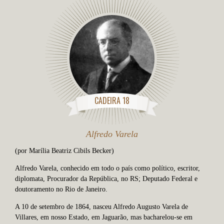
CADEIRA 18
Alfredo Varela
(por Marília Beatriz Cibils Becker)
Alfredo Varela, conhecido em todo o país como político, escritor,
diplomata, Procurador da República, no RS; Deputado Federal e
doutoramento no Rio de Janeiro.
A 10 de setembro de 1864, nasceu Alfredo Augusto Varela de
Villares, em nosso Estado, em Jaguarão, mas bacharelou-se em