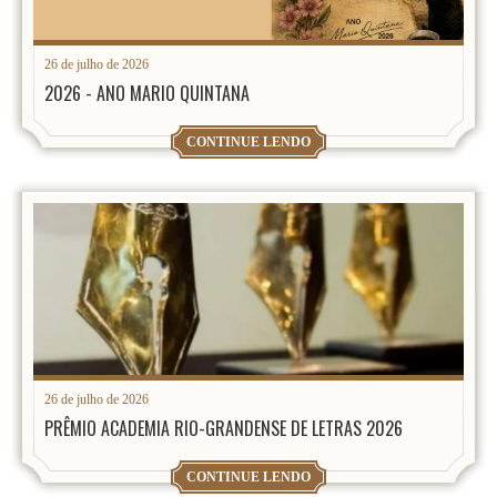
26 de julho de 2026
2026 - ANO MARIO QUINTANA
CONTINUE LENDO
26 de julho de 2026
PRÊMIO ACADEMIA RIO-GRANDENSE DE LETRAS 2026
CONTINUE LENDO