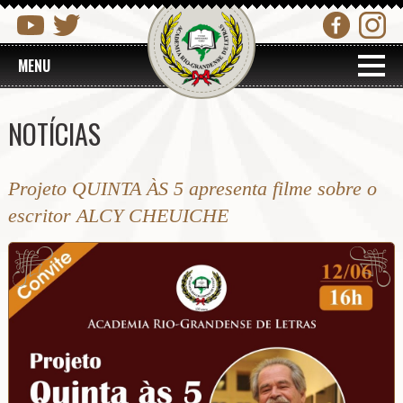
MENU
NOTÍCIAS
Projeto QUINTA ÀS 5 apresenta filme sobre o
escritor ALCY CHEUICHE